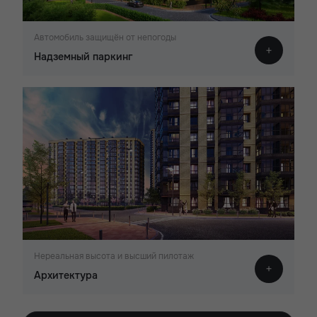
Автомобиль защищён от непогоды
Надземный паркинг
Нереальная высота и высший пилотаж
Архитектура