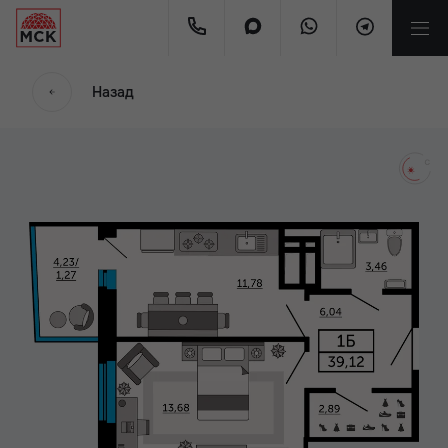
мес.
Назад