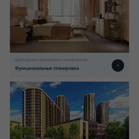
Удобные для меблировки и зонирования
Функциональные планировки