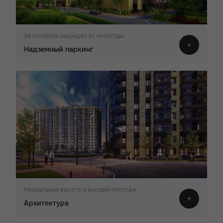
Автомобиль защищён от непогоды
Надземный паркинг
Нереальная высота и высший пилотаж
Архитектура