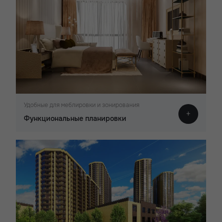
Удобные для меблировки и зонирования
Функциональные планировки