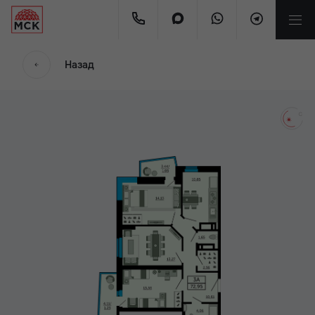
мес.
Назад