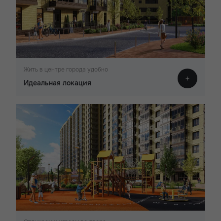
Жить в центре города удобно
Идеальная локация