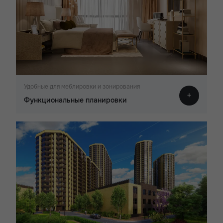
Удобные для меблировки и зонирования
Функциональные планировки