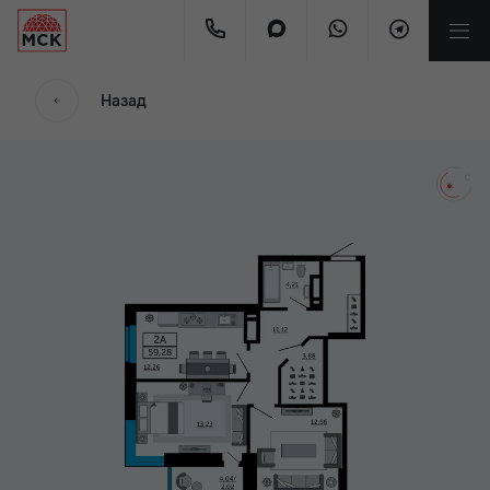
мес.
Назад