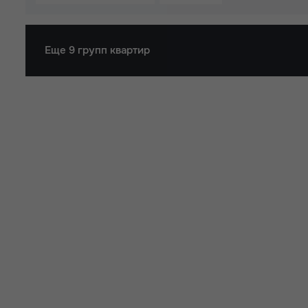
Еще 9 групп квартир