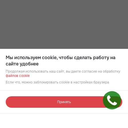
Мы используем cookie, чтобы сделать работу на
сайте удобнее
Продолжая использовать наш сайт, вы даете согласие на обработку
файлов cookie
Если что, можно заблокировать cookie в настройках браузера
Принять