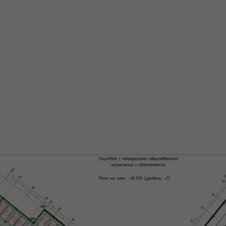
3 700 000