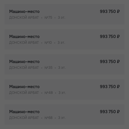
Машино–место
993 750 ₽
ДОНСКОЙ АРБАТ
№75
3 эт.
Машино–место
993 750 ₽
ДОНСКОЙ АРБАТ
№10
3 эт.
Машино–место
993 750 ₽
ДОНСКОЙ АРБАТ
№35
3 эт.
Машино–место
993 750 ₽
ДОНСКОЙ АРБАТ
№48
3 эт.
Машино–место
993 750 ₽
ДОНСКОЙ АРБАТ
№68
3 эт.