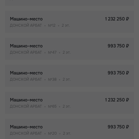
Машино–место
1 232 250 ₽
ДОНСКОЙ АРБАТ
№12
2 эт.
Машино–место
993 750 ₽
ДОНСКОЙ АРБАТ
№47
2 эт.
Машино–место
993 750 ₽
ДОНСКОЙ АРБАТ
№38
2 эт.
Машино–место
1 232 250 ₽
ДОНСКОЙ АРБАТ
№65
2 эт.
Машино–место
993 750 ₽
ДОНСКОЙ АРБАТ
№20
2 эт.