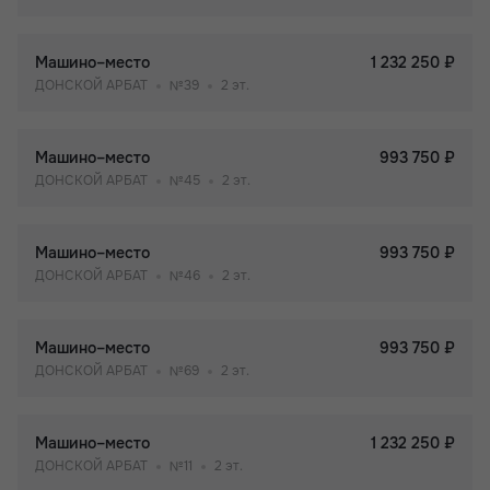
Машино–место
1 232 250 ₽
ДОНСКОЙ АРБАТ
№39
2 эт.
Машино–место
993 750 ₽
ДОНСКОЙ АРБАТ
№45
2 эт.
Машино–место
993 750 ₽
ДОНСКОЙ АРБАТ
№46
2 эт.
Машино–место
993 750 ₽
ДОНСКОЙ АРБАТ
№69
2 эт.
Машино–место
1 232 250 ₽
ДОНСКОЙ АРБАТ
№11
2 эт.