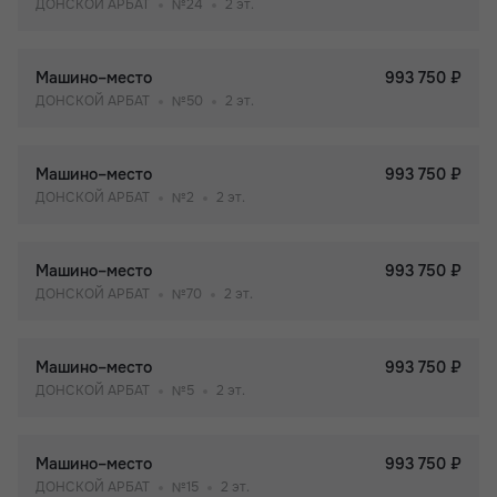
ДОНСКОЙ АРБАТ
№24
2 эт.
Машино–место
993 750 ₽
ДОНСКОЙ АРБАТ
№50
2 эт.
Машино–место
993 750 ₽
ДОНСКОЙ АРБАТ
№2
2 эт.
Машино–место
993 750 ₽
ДОНСКОЙ АРБАТ
№70
2 эт.
Машино–место
993 750 ₽
ДОНСКОЙ АРБАТ
№5
2 эт.
Машино–место
993 750 ₽
ДОНСКОЙ АРБАТ
№15
2 эт.