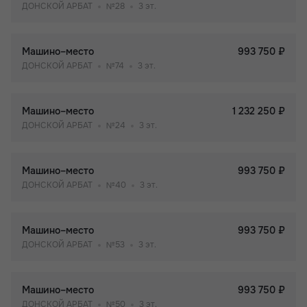
ДОНСКОЙ АРБАТ
№28
3 эт.
Машино–место
993 750 ₽
ДОНСКОЙ АРБАТ
№74
3 эт.
Машино–место
1 232 250 ₽
ДОНСКОЙ АРБАТ
№24
3 эт.
Машино–место
993 750 ₽
ДОНСКОЙ АРБАТ
№40
3 эт.
Машино–место
993 750 ₽
ДОНСКОЙ АРБАТ
№53
3 эт.
Машино–место
993 750 ₽
ДОНСКОЙ АРБАТ
№50
3 эт.