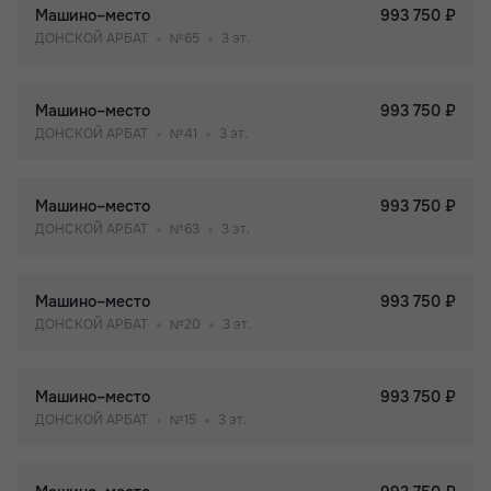
Машино–место
993 750 ₽
ДОНСКОЙ АРБАТ
№65
3 эт.
Машино–место
993 750 ₽
ДОНСКОЙ АРБАТ
№41
3 эт.
Машино–место
993 750 ₽
ДОНСКОЙ АРБАТ
№63
3 эт.
Машино–место
993 750 ₽
ДОНСКОЙ АРБАТ
№20
3 эт.
Машино–место
993 750 ₽
ДОНСКОЙ АРБАТ
№15
3 эт.