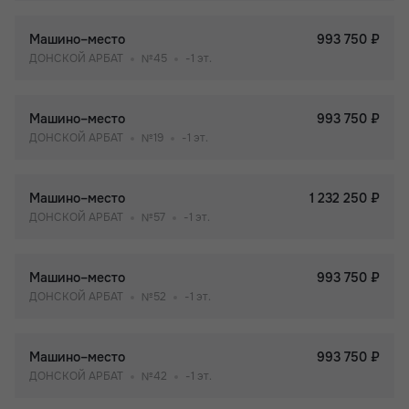
Машино–место
993 750 ₽
ДОНСКОЙ АРБАТ
№45
-1 эт.
Машино–место
993 750 ₽
ДОНСКОЙ АРБАТ
№19
-1 эт.
Машино–место
1 232 250 ₽
ДОНСКОЙ АРБАТ
№57
-1 эт.
Машино–место
993 750 ₽
ДОНСКОЙ АРБАТ
№52
-1 эт.
Машино–место
993 750 ₽
ДОНСКОЙ АРБАТ
№42
-1 эт.