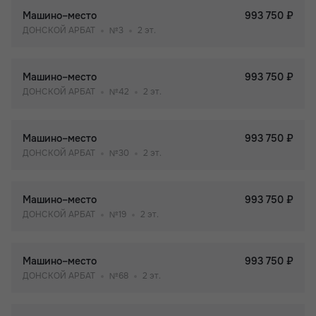
Машино–место
993 750 ₽
ДОНСКОЙ АРБАТ
№3
2 эт.
Машино–место
993 750 ₽
ДОНСКОЙ АРБАТ
№42
2 эт.
Машино–место
993 750 ₽
ДОНСКОЙ АРБАТ
№30
2 эт.
Машино–место
993 750 ₽
ДОНСКОЙ АРБАТ
№19
2 эт.
Машино–место
993 750 ₽
ДОНСКОЙ АРБАТ
№68
2 эт.