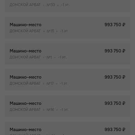
ДОНСКОЙ АРБАТ
№33
-1 эт.
Машино–место
993 750 ₽
ДОНСКОЙ АРБАТ
№15
-1 эт.
Машино–место
993 750 ₽
ДОНСКОЙ АРБАТ
№1
-1 эт.
Машино–место
993 750 ₽
ДОНСКОЙ АРБАТ
№17
-1 эт.
Машино–место
993 750 ₽
ДОНСКОЙ АРБАТ
№16
-1 эт.
Машино–место
993 750 ₽