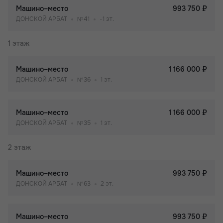
Машино–место
993 750 ₽
ДОНСКОЙ АРБАТ
№41
-1 эт.
1 этаж
Машино–место
1 166 000 ₽
ДОНСКОЙ АРБАТ
№36
1 эт.
Машино–место
1 166 000 ₽
ДОНСКОЙ АРБАТ
№35
1 эт.
2 этаж
Машино–место
993 750 ₽
ДОНСКОЙ АРБАТ
№63
2 эт.
Машино–место
993 750 ₽