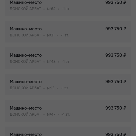
Машино–место
993 750 ₽
ДОНСКОЙ АРБАТ
№64
-1 эт.
Машино–место
993 750 ₽
ДОНСКОЙ АРБАТ
№31
-1 эт.
Машино–место
993 750 ₽
ДОНСКОЙ АРБАТ
№43
-1 эт.
Машино–место
993 750 ₽
ДОНСКОЙ АРБАТ
№13
-1 эт.
Машино–место
993 750 ₽
ДОНСКОЙ АРБАТ
№47
-1 эт.
Машино–место
993 750 ₽