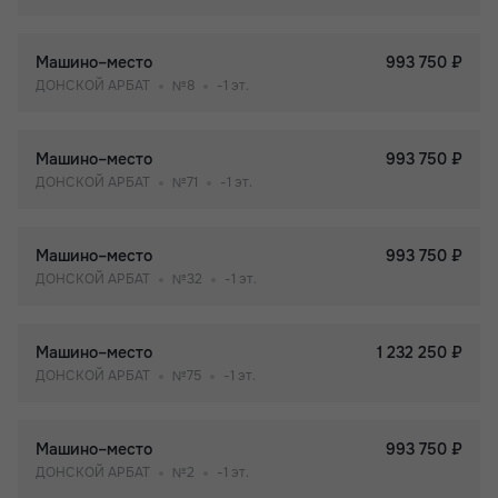
Машино–место
993 750 ₽
ДОНСКОЙ АРБАТ
№8
-1 эт.
Машино–место
993 750 ₽
ДОНСКОЙ АРБАТ
№71
-1 эт.
Машино–место
993 750 ₽
ДОНСКОЙ АРБАТ
№32
-1 эт.
Машино–место
1 232 250 ₽
ДОНСКОЙ АРБАТ
№75
-1 эт.
Машино–место
993 750 ₽
ДОНСКОЙ АРБАТ
№2
-1 эт.