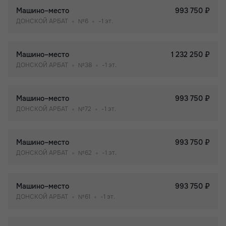
Машино–место
993 750 ₽
ДОНСКОЙ АРБАТ
№6
-1 эт.
Машино–место
1 232 250 ₽
ДОНСКОЙ АРБАТ
№38
-1 эт.
Машино–место
993 750 ₽
ДОНСКОЙ АРБАТ
№72
-1 эт.
Машино–место
993 750 ₽
ДОНСКОЙ АРБАТ
№62
-1 эт.
Машино–место
993 750 ₽
ДОНСКОЙ АРБАТ
№61
-1 эт.