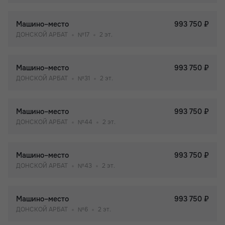
Машино–место
993 750 ₽
ДОНСКОЙ АРБАТ
№17
2 эт.
Машино–место
993 750 ₽
ДОНСКОЙ АРБАТ
№31
2 эт.
Машино–место
993 750 ₽
ДОНСКОЙ АРБАТ
№44
2 эт.
Машино–место
993 750 ₽
ДОНСКОЙ АРБАТ
№43
2 эт.
Машино–место
993 750 ₽
ДОНСКОЙ АРБАТ
№6
2 эт.