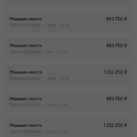
Машино–место
993 750 ₽
ДОНСКОЙ АРБАТ
№54
3 эт.
Машино–место
993 750 ₽
ДОНСКОЙ АРБАТ
№11
3 эт.
Машино–место
1 232 250 ₽
ДОНСКОЙ АРБАТ
№43
3 эт.
Машино–место
993 750 ₽
ДОНСКОЙ АРБАТ
№18
3 эт.
Машино–место
1 232 250 ₽
ДОНСКОЙ АРБАТ
№13
3 эт.