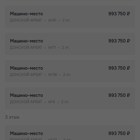
Машино–место
993 750 ₽
ДОНСКОЙ АРБАТ
№41
2 эт.
Машино–место
993 750 ₽
ДОНСКОЙ АРБАТ
№71
2 эт.
Машино–место
993 750 ₽
ДОНСКОЙ АРБАТ
№36
2 эт.
Машино–место
993 750 ₽
ДОНСКОЙ АРБАТ
№4
2 эт.
3 этаж
Машино–место
993 750 ₽