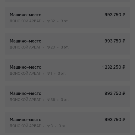
Машино–место
993 750 ₽
ДОНСКОЙ АРБАТ
№32
3 эт.
Машино–место
993 750 ₽
ДОНСКОЙ АРБАТ
№29
3 эт.
Машино–место
1 232 250 ₽
ДОНСКОЙ АРБАТ
№1
3 эт.
Машино–место
993 750 ₽
ДОНСКОЙ АРБАТ
№36
3 эт.
Машино–место
993 750 ₽
ДОНСКОЙ АРБАТ
№3
3 эт.