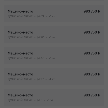
Машино–место
993 750 ₽
ДОНСКОЙ АРБАТ
№63
-1 эт.
Машино–место
993 750 ₽
ДОНСКОЙ АРБАТ
№20
-1 эт.
Машино–место
993 750 ₽
ДОНСКОЙ АРБАТ
№46
-1 эт.
Машино–место
993 750 ₽
ДОНСКОЙ АРБАТ
№37
-1 эт.
Машино–место
993 750 ₽
ДОНСКОЙ АРБАТ
№5
-1 эт.