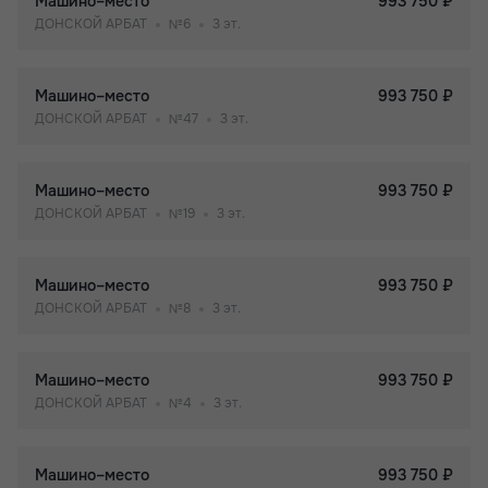
Машино–место
993 750 ₽
ДОНСКОЙ АРБАТ
№6
3 эт.
Машино–место
993 750 ₽
ДОНСКОЙ АРБАТ
№47
3 эт.
Машино–место
993 750 ₽
ДОНСКОЙ АРБАТ
№19
3 эт.
Машино–место
993 750 ₽
ДОНСКОЙ АРБАТ
№8
3 эт.
Машино–место
993 750 ₽
ДОНСКОЙ АРБАТ
№4
3 эт.
Машино–место
993 750 ₽