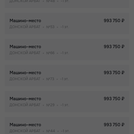
ДОНСКОЙ АРБАТ
№48
-1 эт.
Машино–место
993 750 ₽
ДОНСКОЙ АРБАТ
№53
-1 эт.
Машино–место
993 750 ₽
ДОНСКОЙ АРБАТ
№66
-1 эт.
Машино–место
993 750 ₽
ДОНСКОЙ АРБАТ
№73
-1 эт.
Машино–место
993 750 ₽
ДОНСКОЙ АРБАТ
№29
-1 эт.
Машино–место
993 750 ₽
ДОНСКОЙ АРБАТ
№44
-1 эт.