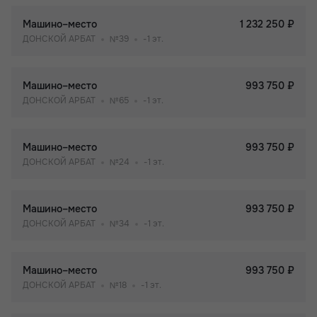
Машино–место
1 232 250 ₽
ДОНСКОЙ АРБАТ
№39
-1 эт.
Машино–место
993 750 ₽
ДОНСКОЙ АРБАТ
№65
-1 эт.
Машино–место
993 750 ₽
ДОНСКОЙ АРБАТ
№24
-1 эт.
Машино–место
993 750 ₽
ДОНСКОЙ АРБАТ
№34
-1 эт.
Машино–место
993 750 ₽
ДОНСКОЙ АРБАТ
№18
-1 эт.