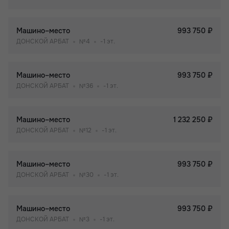
Машино–место
993 750 ₽
ДОНСКОЙ АРБАТ
№4
-1 эт.
Машино–место
993 750 ₽
ДОНСКОЙ АРБАТ
№36
-1 эт.
Машино–место
1 232 250 ₽
ДОНСКОЙ АРБАТ
№12
-1 эт.
Машино–место
993 750 ₽
ДОНСКОЙ АРБАТ
№30
-1 эт.
Машино–место
993 750 ₽
ДОНСКОЙ АРБАТ
№3
-1 эт.