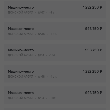
Машино–место
1 232 250 ₽
ДОНСКОЙ АРБАТ
№67
-1 эт.
Машино–место
993 750 ₽
ДОНСКОЙ АРБАТ
№35
-1 эт.
Машино–место
993 750 ₽
ДОНСКОЙ АРБАТ
№51
-1 эт.
Машино–место
1 232 250 ₽
ДОНСКОЙ АРБАТ
№68
-1 эт.
Машино–место
993 750 ₽
ДОНСКОЙ АРБАТ
№14
-1 эт.