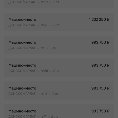
ДОНСКОЙ АРБАТ
№52
2 эт.
Машино–место
1 232 250 ₽
ДОНСКОЙ АРБАТ
№40
2 эт.
Машино–место
993 750 ₽
ДОНСКОЙ АРБАТ
№1
2 эт.
Машино–место
993 750 ₽
ДОНСКОЙ АРБАТ
№59
2 эт.
Машино–место
993 750 ₽
ДОНСКОЙ АРБАТ
№13
2 эт.
Машино–место
993 750 ₽
ДОНСКОЙ АРБАТ
№7
2 эт.