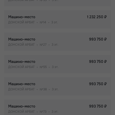
ДОНСКОЙ АРБАТ
№33
3 эт.
Машино–место
1 232 250 ₽
ДОНСКОЙ АРБАТ
№14
3 эт.
Машино–место
993 750 ₽
ДОНСКОЙ АРБАТ
№27
3 эт.
Машино–место
993 750 ₽
ДОНСКОЙ АРБАТ
№55
3 эт.
Машино–место
993 750 ₽
ДОНСКОЙ АРБАТ
№38
3 эт.
Машино–место
993 750 ₽
ДОНСКОЙ АРБАТ
№73
3 эт.