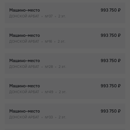
Машино–место
993 750 ₽
ДОНСКОЙ АРБАТ
№37
2 эт.
Машино–место
993 750 ₽
ДОНСКОЙ АРБАТ
№16
2 эт.
Машино–место
993 750 ₽
ДОНСКОЙ АРБАТ
№28
2 эт.
Машино–место
993 750 ₽
ДОНСКОЙ АРБАТ
№49
2 эт.
Машино–место
993 750 ₽
ДОНСКОЙ АРБАТ
№33
2 эт.