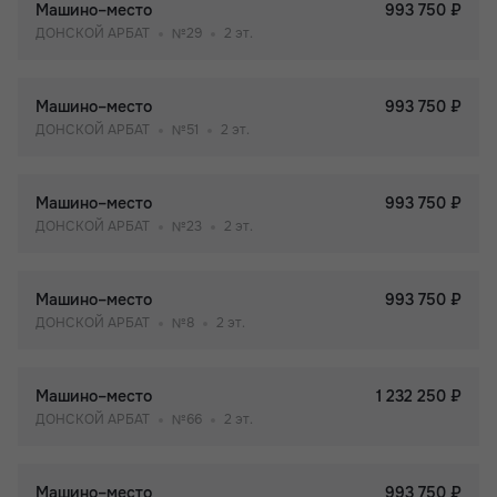
Машино–место
993 750 ₽
ДОНСКОЙ АРБАТ
№29
2 эт.
Машино–место
993 750 ₽
ДОНСКОЙ АРБАТ
№51
2 эт.
Машино–место
993 750 ₽
ДОНСКОЙ АРБАТ
№23
2 эт.
Машино–место
993 750 ₽
ДОНСКОЙ АРБАТ
№8
2 эт.
Машино–место
1 232 250 ₽
ДОНСКОЙ АРБАТ
№66
2 эт.
Машино–место
993 750 ₽