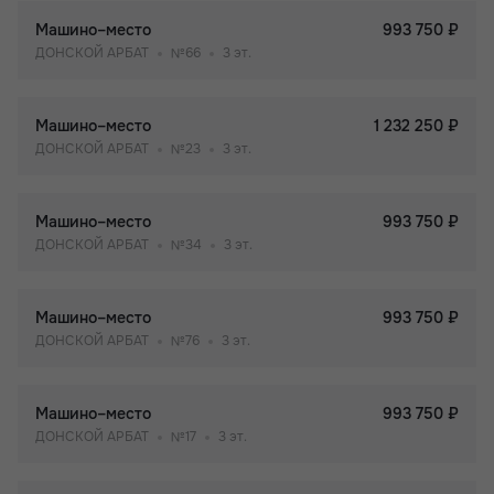
Машино–место
993 750 ₽
ДОНСКОЙ АРБАТ
№66
3 эт.
Машино–место
1 232 250 ₽
ДОНСКОЙ АРБАТ
№23
3 эт.
Машино–место
993 750 ₽
ДОНСКОЙ АРБАТ
№34
3 эт.
Машино–место
993 750 ₽
ДОНСКОЙ АРБАТ
№76
3 эт.
Машино–место
993 750 ₽
ДОНСКОЙ АРБАТ
№17
3 эт.