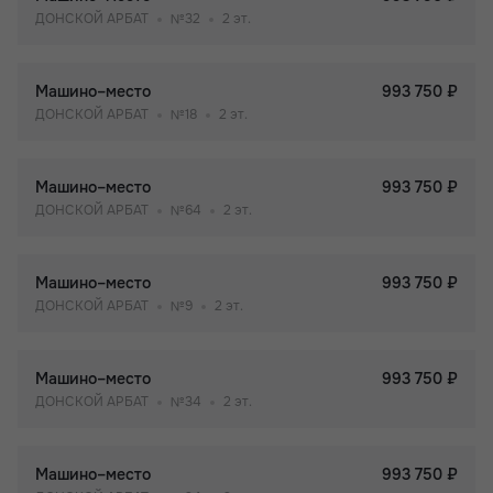
ДОНСКОЙ АРБАТ
№32
2 эт.
Машино–место
993 750 ₽
ДОНСКОЙ АРБАТ
№18
2 эт.
Машино–место
993 750 ₽
ДОНСКОЙ АРБАТ
№64
2 эт.
Машино–место
993 750 ₽
ДОНСКОЙ АРБАТ
№9
2 эт.
Машино–место
993 750 ₽
ДОНСКОЙ АРБАТ
№34
2 эт.
Машино–место
993 750 ₽